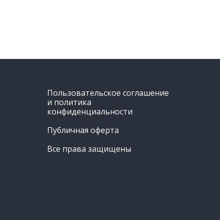
Пользовательское соглашение
и политика
конфиденциальности
Публичная оферта
Все права защищены