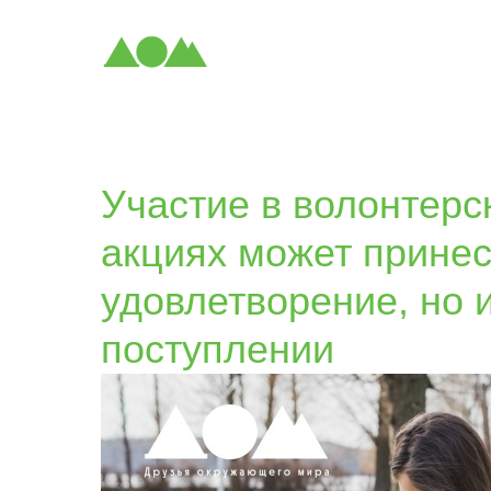
Участие в волонтерс
акциях может принес
удовлетворение, но 
поступлении