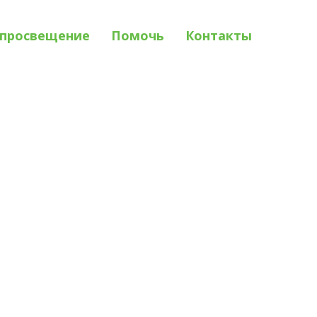
просвещение
Помочь
Контакты