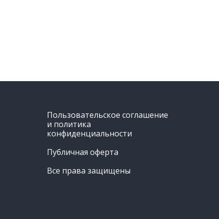
Пользовательское соглашение
и политика
конфиденциальности
Публичная оферта
Все права защищены