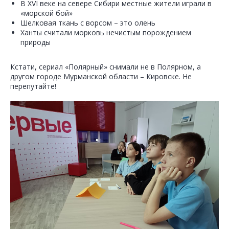
В XVI веке на севере Сибири местные жители играли в
«морской бой»
Шелковая ткань с ворсом – это олень
Ханты считали морковь нечистым порождением
природы
Кстати, сериал «Полярный» снимали не в Полярном, а
другом городе Мурманской области – Кировске. Не
перепутайте!