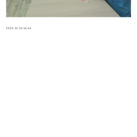
2025-12-26 16:46