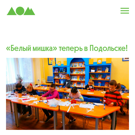
«Белый мишка» теперь в Подольске!