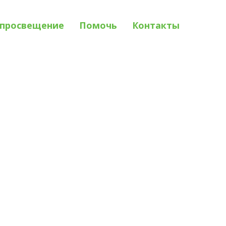
просвещение
Помочь
Контакты