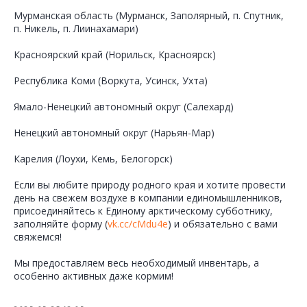
Мурманская область (Мурманск, Заполярный, п. Спутник,
п. Никель, п. Лиинахамари)
Красноярский край (Норильск, Красноярск)
Республика Коми (Воркута, Усинск, Ухта)
Ямало-Ненецкий автономный округ (Салехард)
Ненецкий автономный округ (Нарьян-Мар)
Карелия (Лоухи, Кемь, Белогорск)
Если вы любите природу родного края и хотите провести
день на свежем воздухе в компании единомышленников,
присоединяйтесь к Единому арктическому субботнику,
заполняйте форму (
vk.cc/cMdu4e
) и обязательно с вами
свяжемся!
Мы предоставляем весь необходимый инвентарь, а
особенно активных даже кормим!