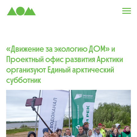
«Движение за экологию ДОМ» и
Проектный офис развития Арктики
организуют Единый арктический
субботник