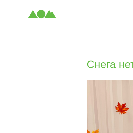
Снега не