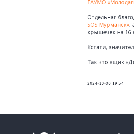
ГАУМО «Молодая
Отдельная благо
SOS Мурманск»
,
крышечек на 16 
Кстати, значите
Так что ящик «Д
2024-10-30 19:54