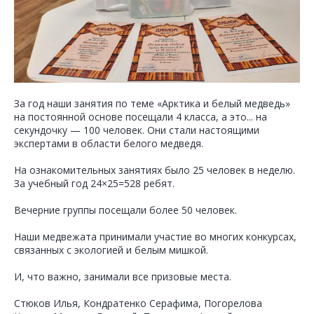
За год наши занятия по теме «Арктика и белый медведь»
на постоянной основе посещали 4 класса, а это... на
секундочку — 100 человек. Они стали настоящими
экспертами в области белого медведя.
На ознакомительных занятиях было 25 человек в неделю.
За учебный год 24×25=528 ребят.
Вечерние группы посещали более 50 человек.
Наши медвежата принимали участие во многих конкурсах,
связанных с экологией и белым мишкой.
И, что важно, занимали все призовые места.
Стюков Илья, Кондратенко Серафима, Погорелова