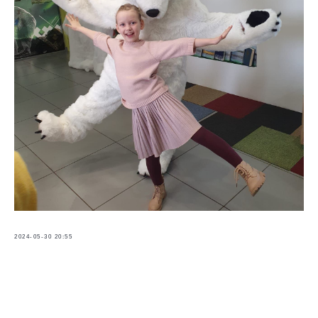
2024-05-30 20:55