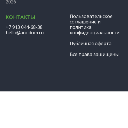
2026
Пользовательское
КОНТАКТЫ
соглашение и
+7 913 044-68-38
политика
hello@anodom.ru
конфиденциальности
Публичная оферта
Все права защищены