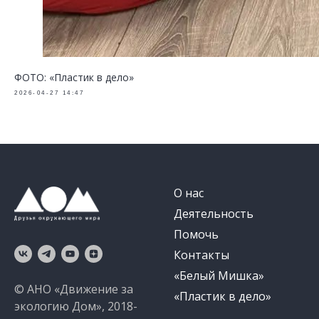
ФОТО: «Пластик в дело»
2026-04-27 14:47
О нас
Деятельность
Помочь
Контакты
«Белый Мишка»
© АНО «Движение за
«Пластик в дело»
экологию Дом», 2018-