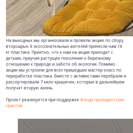
На выходных мы организовали и провели акцию по сбору
вторсырья. 6 экосознательных жителей принесли нам 16
кг пластика. Приятно, что к нам на акции приходят с
детьми, приучая растущее поколение к бережному
отношению к природе и заботе об экологии. Помимо
акции мы устроили для всех пришедших мастер-класс по
переработке пластика. Вместе с активистами перебрали и
рассортировали 7 кило крышечек, которые в дальнейшем
получат вторую жизнь.
Проект реализуется при поддержке
Фонда президентских
грантов
.