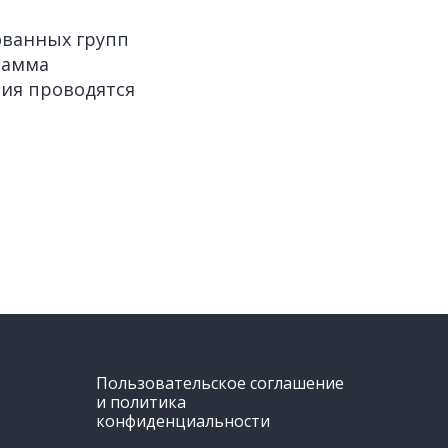
ованных групп
грамма
тия проводятся
Пользовательское соглашение
и политика
конфиденциальности