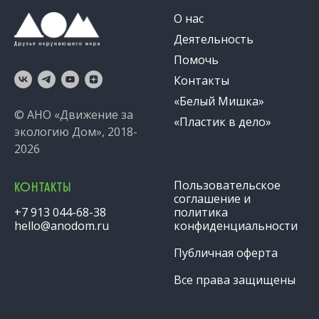
О нас
Деятельность
Помочь
Контакты
«Белый Мишка»
© АНО «Движение за
«Пластик в дело»
экологию Дом», 2018-
2026
Пользовательское
КОНТАКТЫ
соглашение и
+7 913 044-68-38
политика
hello@anodom.ru
конфиденциальности
Публичная оферта
Все права защищены