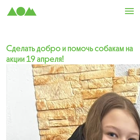
Сделать добро и помочь собакам на
акции 19 апреля!