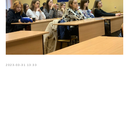
2023-03-31 13:33