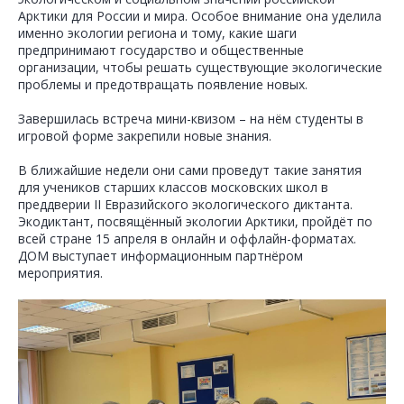
Арктики для России и мира. Особое внимание она уделила
именно экологии региона и тому, какие шаги
предпринимают государство и общественные
организации, чтобы решать существующие экологические
проблемы и предотвращать появление новых.
Завершилась встреча мини-квизом – на нём студенты в
игровой форме закрепили новые знания.
В ближайшие недели они сами проведут такие занятия
для учеников старших классов московских школ в
преддверии II Евразийского экологического диктанта.
Экодиктант, посвящённый экологии Арктики, пройдёт по
всей стране 15 апреля в онлайн и оффлайн-форматах.
ДОМ выступает информационным партнёром
мероприятия.