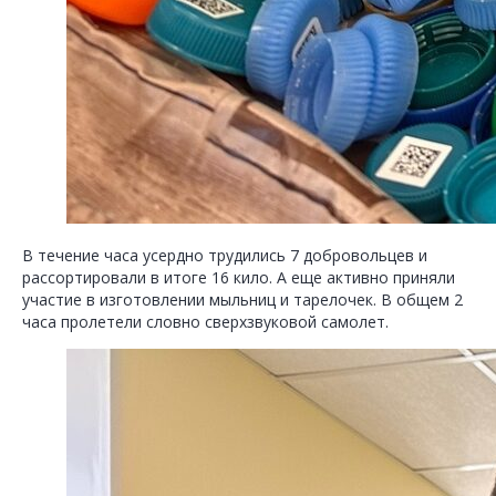
В течение часа усердно трудились 7 добровольцев и
рассортировали в итоге 16 кило. А еще активно приняли
участие в изготовлении мыльниц и тарелочек. В общем 2
часа пролетели словно сверхзвуковой самолет.