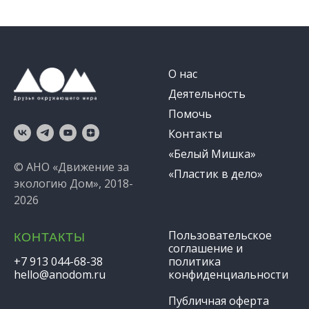
О нас
Деятельность
Помочь
Контакты
«Белый Мишка»
© АНО «Движение за
«Пластик в дело»
экологию Дом», 2018-
2026
Пользовательское
КОНТАКТЫ
соглашение и
+7 913 044-68-38
политика
hello@anodom.ru
конфиденциальности
Публичная оферта