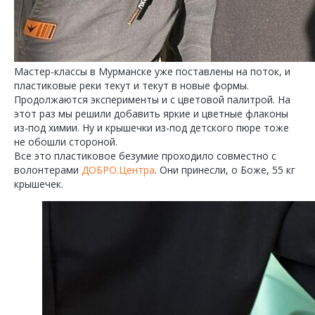
Мастер-классы в Мурманске уже поставлены на поток, и
пластиковые реки текут и текут в новые формы.
Продолжаются эксперименты и с цветовой палитрой. На
этот раз мы решили добавить яркие и цветные флаконы
из-под химии. Ну и крышечки из-под детского пюре тоже
не обошли стороной.
Все это пластиковое безумие проходило совместно с
волонтерами
ДОБРО.Центра
. Они принесли, о Боже, 55 кг
крышечек.