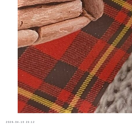
2026-04-10 23:12