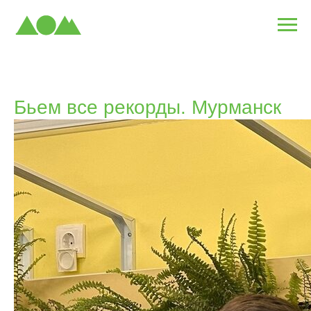
Бьем все рекорды. Мурманск