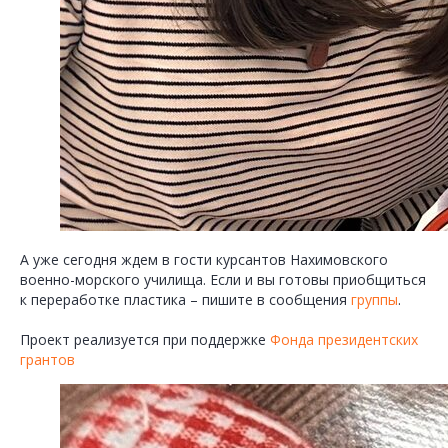
А уже сегодня ждем в гости курсантов Нахимовского
военно-морского училища. Если и вы готовы приобщиться
к переработке пластика – пишите в сообщения
группы
.
Проект реализуется при поддержке
Фонда президентских
грантов