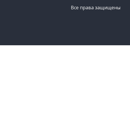
Все права защищены