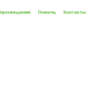
просвещение
Помочь
Контакты