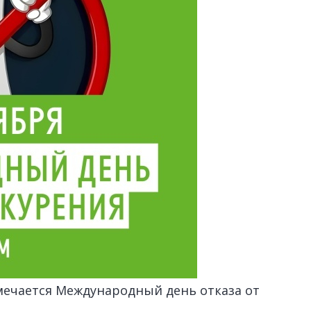
мечается Международный день отказа от