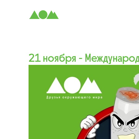
21 ноября - Международ