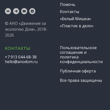
Помочь
Контакты
«Белый Мишка»
© АНО «Движение за
«Пластик в дело»
экологию Дом», 2018-
2026
Пользовательское
КОНТАКТЫ
соглашение и
+7 913 044-68-38
политика
hello@anodom.ru
конфиденциальности
Публичная оферта
Все права защищены