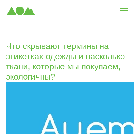
Что скрывают термины на
этикетках одежды и насколько
ткани, которые мы покупаем,
экологичны?