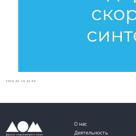
2024-03-15 22:03
О нас
Деятельность