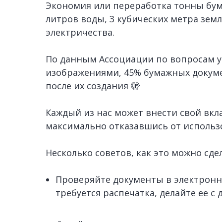
Экономия или переработка тонны бума
литров воды, 3 кубических метра земл
электричества.
По данным Ассоциации по вопросам 
изображениями, 45% бумажных докуме
после их создания 🫣
Каждый из нас может внести свой вкл
максимально отказавшись от использ
Несколько советов, как это можно сде
Проверяйте документы в электронно
требуется распечатка, делайте ее с 