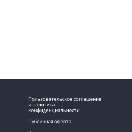
Пользовательское соглашение
и политика
конфиденциальности
Публичная оферта