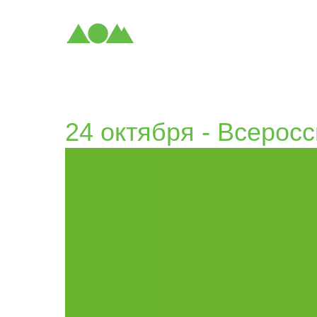
24 октября - Всерос