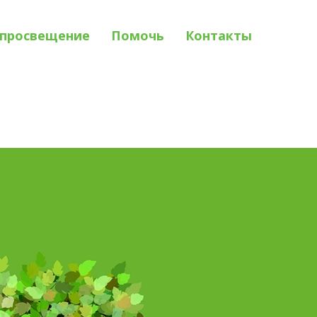
просвещение
Помочь
Контакты