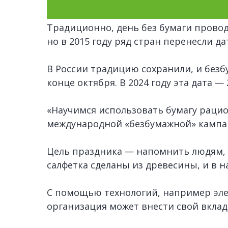
Традиционно, день без бумаги провод
но в 2015 году ряд стран перенесли д
В России традицию сохранили, и без
конце октября. В 2024 году эта дата — 
«Научимся использовать бумагу рацио
международной «безбумажной» кампа
Цель праздника — напомнить людям, 
салфетка сделаны из древесины, и в н
С помощью технологий, например эле
организация может внести свой вклад