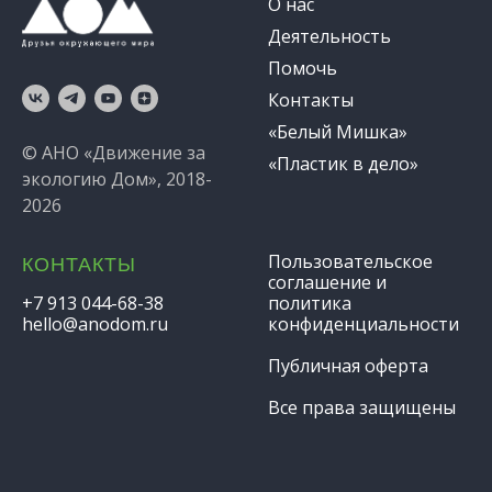
О нас
Деятельность
Помочь
Контакты
«Белый Мишка»
© АНО «Движение за
«Пластик в дело»
экологию Дом», 2018-
2026
Пользовательское
КОНТАКТЫ
соглашение и
+7 913 044-68-38
политика
hello@anodom.ru
конфиденциальности
Публичная оферта
Все права защищены