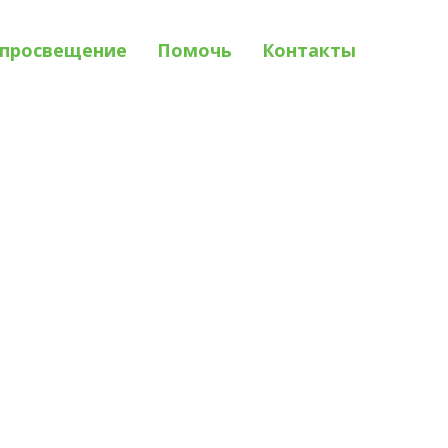
просвещение
Помочь
Контакты