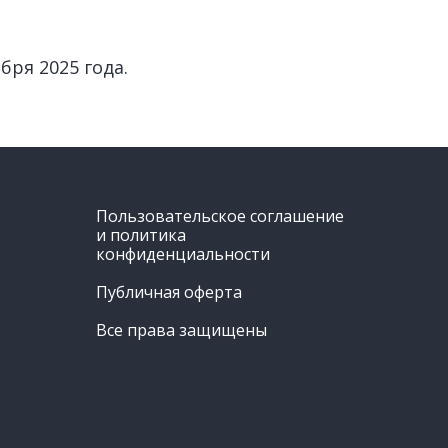
бря 2025 года.
Пользовательское соглашение
и политика
конфиденциальности
Публичная оферта
Все права защищены