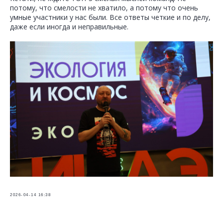
потому, что смелости не хватило, а потому что очень
умные участники у нас были. Все ответы четкие и по делу,
даже если иногда и неправильные.
2026-04-14 16:38