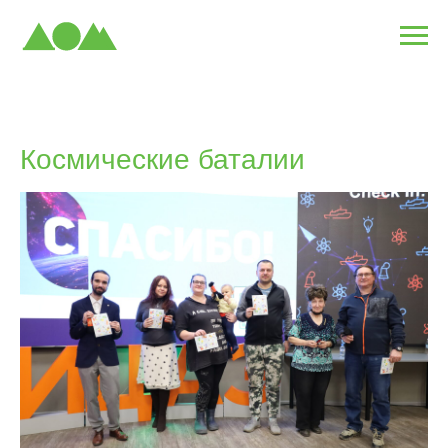
Космические баталии