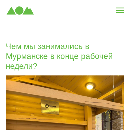
Чем мы занимались в
Мурманске в конце рабочей
недели?