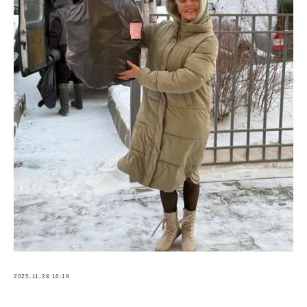
2025-11-28 16:19