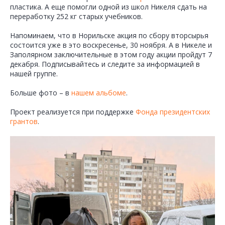
пластика. А еще помогли одной из школ Никеля сдать на
переработку 252 кг старых учебников.
Напоминаем, что в Норильске акция по сбору вторсырья
состоится уже в это воскресенье, 30 ноября. А в Никеле и
Заполярном заключительные в этом году акции пройдут 7
декабря. Подписывайтесь и следите за информацией в
нашей группе.
Больше фото – в
нашем альбоме
.
Проект реализуется при поддержке
Фонда президентских
грантов
.