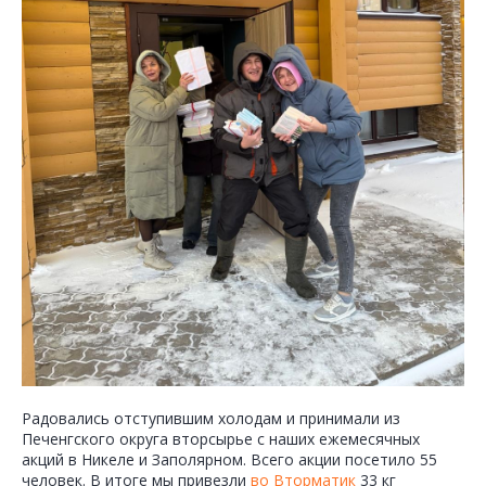
Радовались отступившим холодам и принимали из
Печенгского округа вторсырье с наших ежемесячных
акций в Никеле и Заполярном. Всего акции посетило 55
человек. В итоге мы привезли
во Вторматик
33 кг