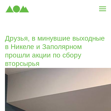
Друзья, в минувшие выходные
в Никеле и Заполярном
прошли акции по сбору
вторсырья