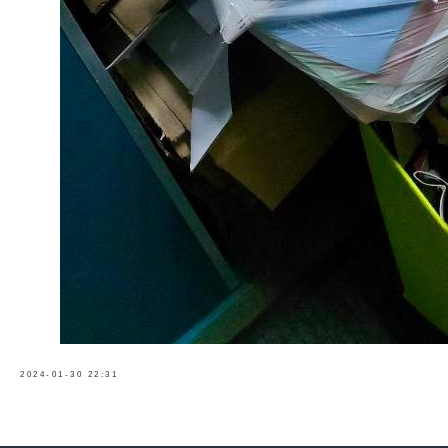
2024-01-30 22:31