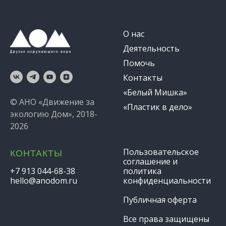
О нас
Деятельность
Помочь
Контакты
«Белый Мишка»
© АНО «Движение за
«Пластик в дело»
экологию Дом», 2018-
2026
Пользовательское
КОНТАКТЫ
соглашение и
+7 913 044-68-38
политика
hello@anodom.ru
конфиденциальности
Публичная оферта
Все права защищены