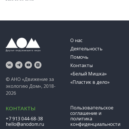
О нас
Деятельность
Помочь
Контакты
«Белый Мишка»
© АНО «Движение за
«Пластик в дело»
экологию Дом», 2018-
2026
Пользовательское
КОНТАКТЫ
соглашение и
+7 913 044-68-38
политика
hello@anodom.ru
конфиденциальности