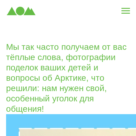
Мы так часто получаем от вас
тёплые слова, фотографии
поделок ваших детей и
вопросы об Арктике, что
решили: нам нужен свой,
особенный уголок для
общения!