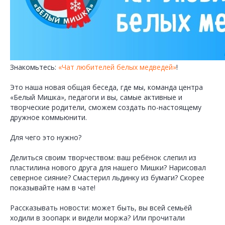
Знакомьтесь:
«Чат любителей белых медведей»
!
Это наша новая общая беседа, где мы, команда центра
«Белый Мишка», педагоги и вы, самые активные и
творческие родители, сможем создать по-настоящему
дружное коммьюнити.
Для чего это нужно?
Делиться своим творчеством: ваш ребёнок слепил из
пластилина нового друга для нашего Мишки? Нарисовал
северное сияние? Смастерил льдинку из бумаги? Скорее
показывайте нам в чате!
Рассказывать новости: может быть, вы всей семьёй
ходили в зоопарк и видели моржа? Или прочитали