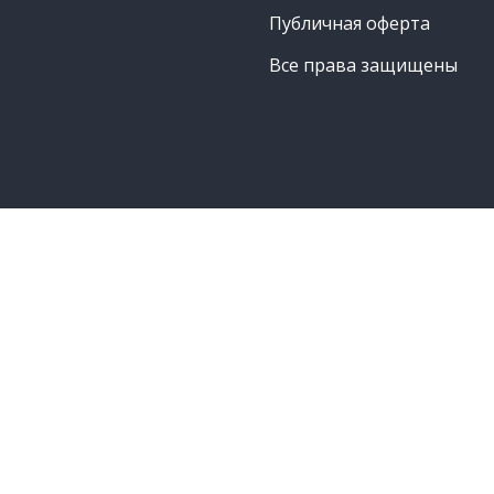
Публичная оферта
Все права защищены