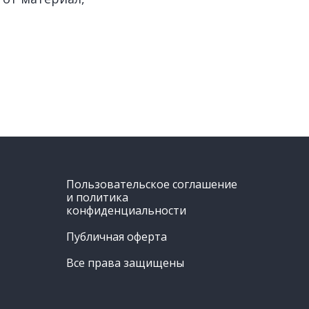
Пользовательское соглашение
и политика
конфиденциальности
Публичная оферта
Все права защищены