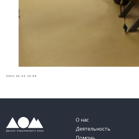
2025-04-02 15:08
О нас
Деятельность
Помочь