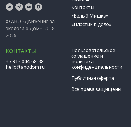
Контакты
«Белый Мишка»
© АНО «Движение за
«Пластик в дело»
экологию Дом», 2018-
2026
Пользовательское
КОНТАКТЫ
соглашение и
+7 913 044-68-38
политика
hello@anodom.ru
конфиденциальности
Публичная оферта
Все права защищены