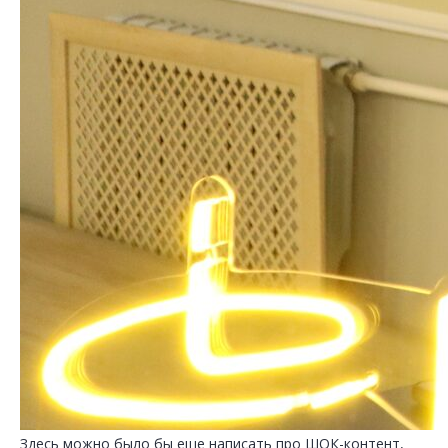
Здесь можно было бы еще написать про ШОК-контент,