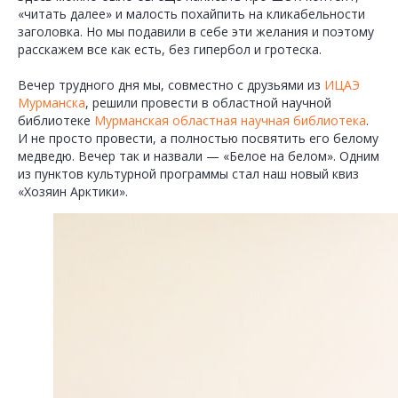
«читать далее» и малость похайпить на кликабельности
заголовка. Но мы подавили в себе эти желания и поэтому
расскажем все как есть, без гипербол и гротеска.
Вечер трудного дня мы, совместно с друзьями из
ИЦАЭ
Мурманска
, решили провести в областной научной
библиотеке
Мурманская областная научная библиотека
.
И не просто провести, а полностью посвятить его белому
медведю. Вечер так и назвали — «Белое на белом». Одним
из пунктов культурной программы стал наш новый квиз
«Хозяин Арктики».