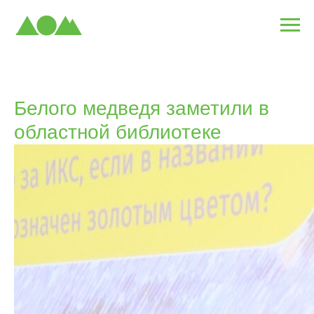
Белого медведя заметили в
областной библиотеке