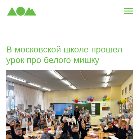
В московской школе прошел
урок про белого мишку