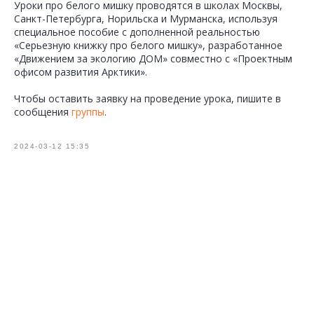
Уроки про белого мишку проводятся в школах Москвы,
Санкт-Петербурга, Норильска и Мурманска, используя
специальное пособие с дополненной реальностью
«Серьезную книжку про белого мишку», разработанное
«Движением за экологию ДОМ» совместно с «Проектным
офисом развития Арктики».
Чтобы оставить заявку на проведение урока, пишите в
сообщения
группы
.
2024-03-12 15:35