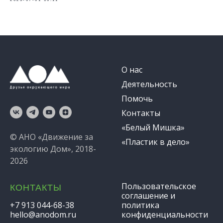
О нас
Деятельность
Помочь
Контакты
«Белый Мишка»
© АНО «Движение за
«Пластик в дело»
экологию Дом», 2018-
2026
Пользовательское
КОНТАКТЫ
соглашение и
+7 913 044-68-38
политика
hello@anodom.ru
конфиденциальности