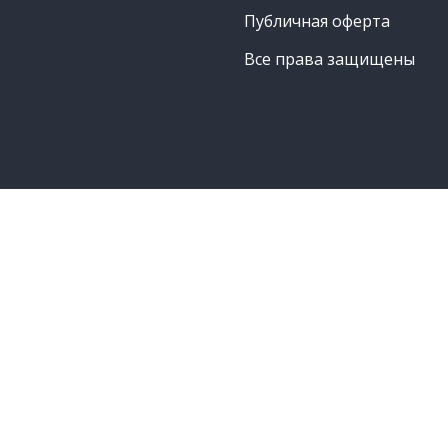
Публичная оферта
Все права защищены