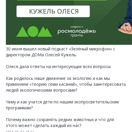
30 июня вышел новый подкаст «Зелёный микрофон» с
директором ДОМа Олесей Кужель.
Олеся дала ответы на интересующие всех вопросы:
Как родилось наше движение за экологию и как мы
применяем «теорию семи касаний», чтобы заинтересовать
людей экологическими вопросами?
Чему и как учатся дети по нашим экопросветительским
программам?
Почему важно сохранять редких животных и что для
этого может сделать каждый из нас?
2023-07-01 16:11