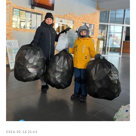
2026-02-16 21:45