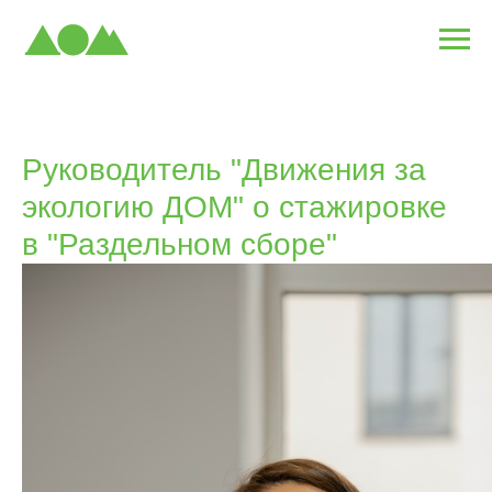
Руководитель "Движения за
экологию ДОМ" о стажировке
в "Раздельном сборе"