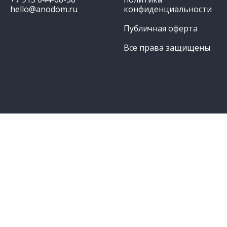
hello@anodom.ru
конфиденциальности
Публичная оферта
Все права защищены