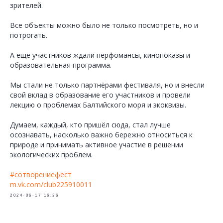
зрителей.
Все объекты можно было не только посмотреть, но и
потрогать.
А ещё участников ждали перфомансы, кинопоказы и
образовательная программа.
Мы стали не только партнёрами фестиваля, но и внесли
свой вклад в образование его участников и провели
лекцию о проблемах Балтийского моря и экоквизы.
Думаем, каждый, кто пришёл сюда, стал лучше
осознавать, насколько важно бережно относиться к
природе и принимать активное участие в решении
экологических проблем.
#сотворениефест
m.vk.com/club225910011
2024-06-17 16:36