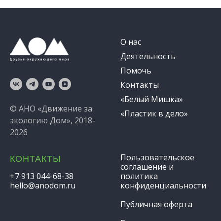
О нас
Деятельность
Помочь
Контакты
«Белый Мишка»
© АНО «Движение за
«Пластик в дело»
экологию Дом», 2018-
2026
Пользовательское
КОНТАКТЫ
соглашение и
+7 913 044-68-38
политика
hello@anodom.ru
конфиденциальности
Публичная оферта