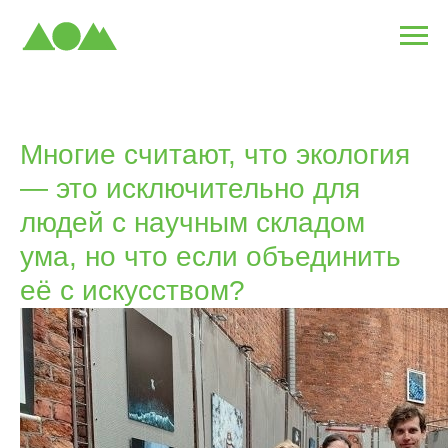
Многие считают, что экология
— это исключительно для
людей с научным складом
ума, но что если объединить
её с искусством?