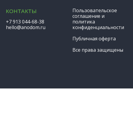
Пользовательское
КОНТАКТЫ
соглашение и
+7 913 044-68-38
политика
hello@anodom.ru
конфиденциальности
Публичная оферта
Все права защищены