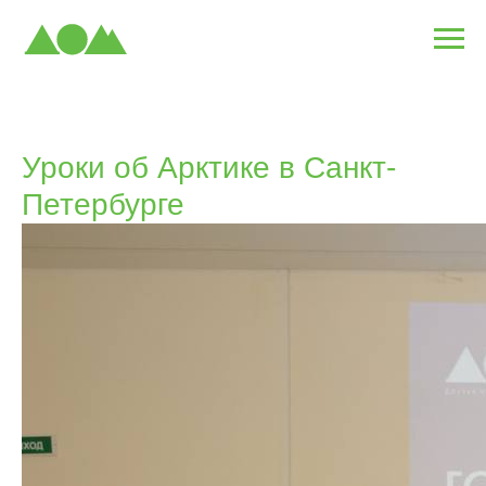
Уроки об Арктике в Санкт-
Петербурге