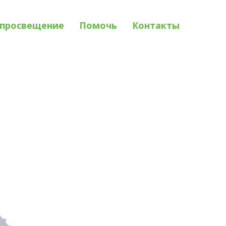
просвещение
Помочь
Контакты