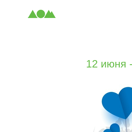
12 июня 