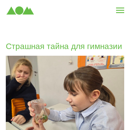
Страшная тайна для гимназии