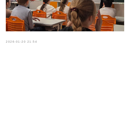
2026-01-20 21:54