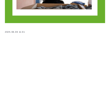
2025-08-06 11:01