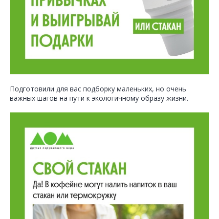
Подготовили для вас подборку маленьких, но очень
важных шагов на пути к экологичному образу жизни.