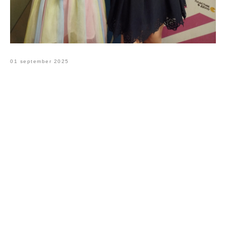
01 september 2025