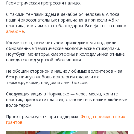
Геометрическая прогрессия налицо.
С такими темпами ждем в декабре 64 человека. А пока
наши 4 экосознательных норильчанина принесли 4,5 кг
пластика, и мы им за это благодарны. Все фото – в нашем
альбоме
.
Кроме этого, всем четырем пришедшим мы подарили
обновленные тематические экологические стикерпаки.
Ноутбуки, мониторы, смартфоны и холодильники отныне
находятся под угрозой обклеивания.
Не обошли стороной и наших любимых волонтеров – за
безграничную любовь к экологии одарили их
термокружками, пледом и ланч-боксом.
Следующая акция в Норильске — через месяц, копите
пластик, приносите пластик, становитесь нашим любимым
волонтером.
Проект реализуется при поддержке
Фонда президентских
грантов
.