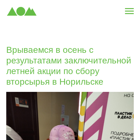
Врываемся в осень с
результатами заключительной
летней акции по сбору
вторсырья в Норильске