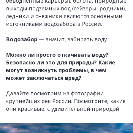
обводненные карьеры), болота, природные
выходы подземных вод (гейзеры, родники),
ледники и снежники
являются основными
источниками водозабора в России.
Водозабор
— значит, забирать воду.
Можно ли просто откачивать воду?
Безопасно ли это для природы? Какие
могут возникнуть проблемы, в чем
может заключаться вред?
Давайте посмотрим на фотографии
крупнейших рек России. Посмотрите, какие
они красивые, с удивительной природой.