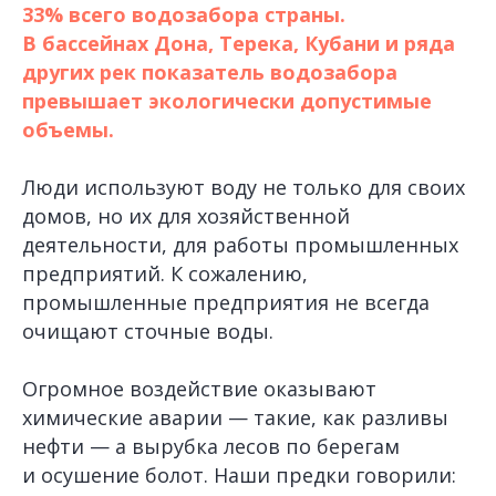
33% всего водозабора страны.
В бассейнах Дона, Терека, Кубани и ряда
других рек показатель водозабора
превышает экологически допустимые
объемы.
Люди используют воду не только для своих
домов, но их для хозяйственной
деятельности, для работы промышленных
предприятий. К сожалению,
промышленные предприятия не всегда
очищают сточные воды.
Огромное воздействие оказывают
химические аварии — такие, как разливы
нефти — а вырубка лесов по берегам
и осушение болот. Наши предки говорили: