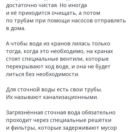
достаточно чистая. Но иногда
и её приходится очищать, а потом
по трубам при помощи насосов отправлять
в дома.
А чтобы вода из кранов лилась только
тогда, когда это необходимо, на кранах
стоят специальные вентили, которые
перекрывают ход воде, и она не будет
литься без необходимости.
Для сточной воды есть свои трубы.
Их называют канализационными.
Загрязнённая сточная вода обязательно
проходит через специальные решётки
и фильтры,
которые задерживают мусор