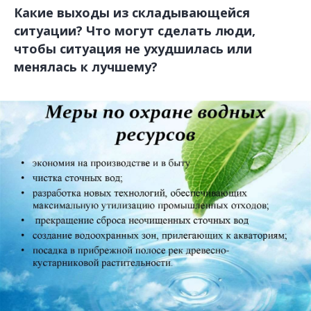
Какие выходы из складывающейся
ситуации? Что могут сделать люди,
чтобы ситуация не ухудшилась или
менялась к лучшему?