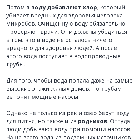
Потом
в воду добавляют хлор
, который
убивает вредных для здоровья человека
микробов. Очищенную воду обязательно
проверяют врачи. Они должны убедиться
в том, что в воде не осталось ничего
вредного для здоровья людей. А после
этого вода поступает в водопроводные
трубы.
Для того, чтобы вода попала даже на самые
высокие этажи жилых домов, по трубам
её гонят мощные насосы.
Однако не только из рек и озёр берут воду
для питья, но также и из
родников
. Оттуда
люди добывают воду при помощи насосов.
Чаще всего вода из подземных источников