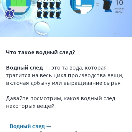
Что такое водный след?
Водный след
— это та вода, которая
тратится на весь цикл производства вещи,
включая добычу или выращивание сырья.
Давайте посмотрим, каков водный след
некоторых вещей.