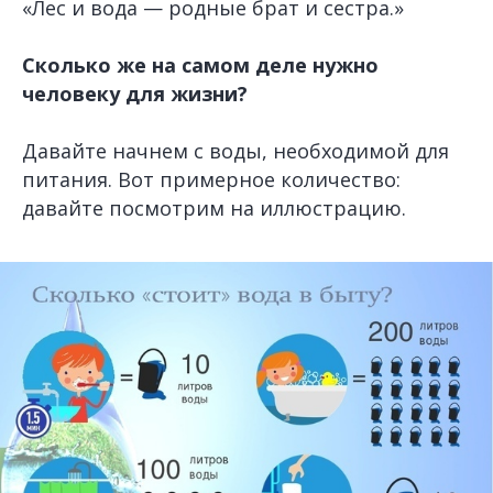
«Лес и вода — родные брат и сестра.»
Сколько же на самом деле нужно
человеку для жизни?
Давайте начнем с воды, необходимой для
питания. Вот примерное количество:
давайте посмотрим на иллюстрацию.