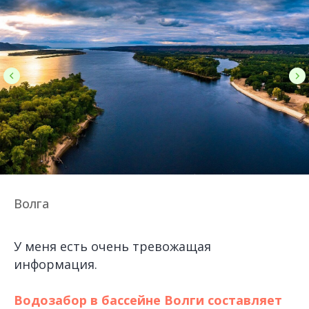
Волга
У меня есть очень тревожащая
информация.
Водозабор в бассейне Волги составляет