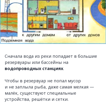
Сначала вода из реки попадает в большие
резервуары или бассейны на
водопроводных станциях
.
Чтобы в резервуар не попал мусор
и не заплыла рыба, даже самая мелкая —
малёк, существуют специальные
устройства, решётки и сетки.