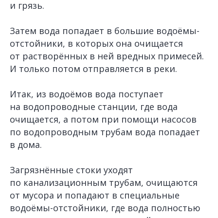
и грязь.
Затем вода попадает в большие водоёмы-
отстойники, в которых она очищается
от растворённых в ней вредных примесей.
И только потом отправляется в реки.
Итак, из водоёмов вода поступает
на водопроводные станции, где вода
очищается, а потом при помощи насосов
по водопроводным трубам вода попадает
в дома.
Загрязнённые стоки уходят
по канализационным трубам
, очищаются
от мусора и попадают в специальные
водоёмы-отстойники, где вода полностью