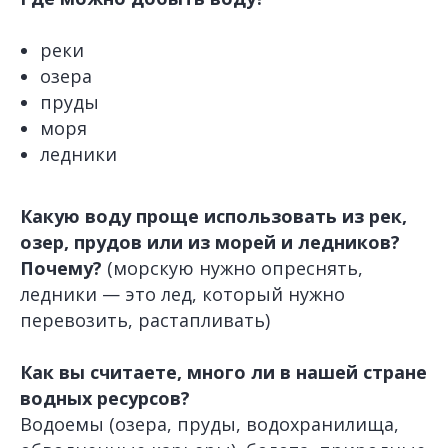
реки
озера
пруды
моря
ледники
Какую воду проще использовать из рек,
озер, прудов или из морей и ледников?
Почему?
(морскую нужно опреснять,
ледники — это лед, который нужно
перевозить, растапливать)
Как вы считаете, много ли в нашей стране
водных ресурсов?
Водоемы (озера, пруды, водохранилища,