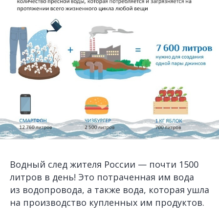
Водный след жителя России — почти 1500
литров в день! Это потраченная им вода
из водопровода, а также вода, которая ушла
на производство купленных им продуктов.