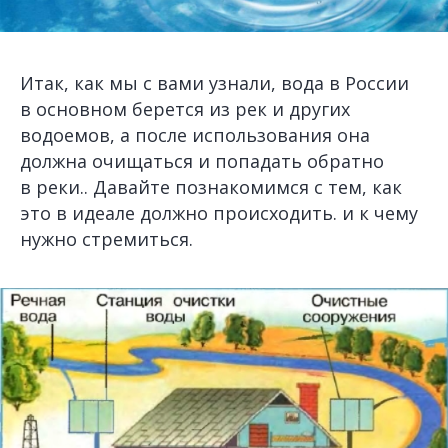
Итак, как мы с вами узнали, вода в России
в основном берется из рек и других
водоемов, а после использования она
должна очищаться и попадать обратно
в реки.. Давайте познакомимся с тем, как
это в идеале должно происходить. и к чему
нужно стремиться.