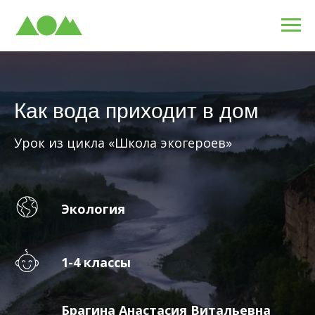
Как вода приходит в дом
Урок из цикла «Школа экогероев»
Экология
1-4 классы
Брагина Анастасия Витальевна