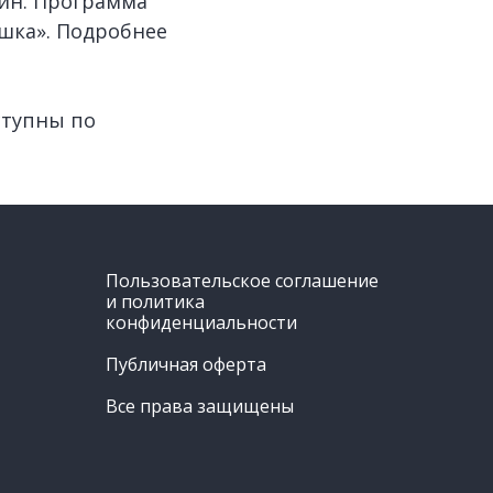
мин. Программа
шка». Подробнее
ступны по
Пользовательское соглашение
и политика
конфиденциальности
Публичная оферта
Все права защищены