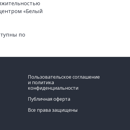
олжительностью
 центром «Белый
ступны по
Пользовательское соглашение
и политика
конфиденциальности
Публичная оферта
Все права защищены