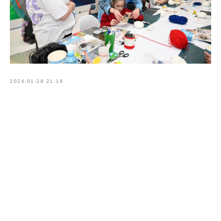
2024-01-28 21:19