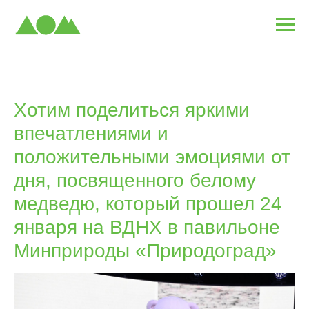
Хотим поделиться яркими
впечатлениями и
положительными эмоциями от
дня, посвященного белому
медведю, который прошел 24
января на ВДНХ в павильоне
Минприроды «Природоград»