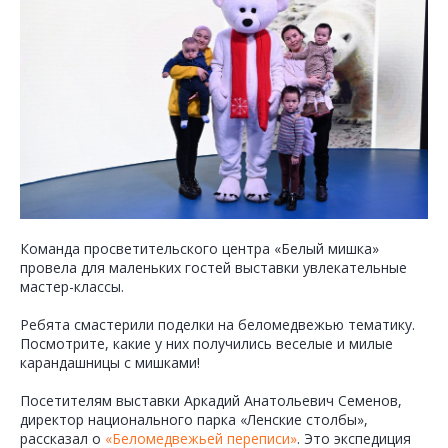
Команда просветительского центра «Белый мишка»
провела для маленьких гостей выставки увлекательные
мастер-классы.
Ребята смастерили поделки на беломедвежью тематику.
Посмотрите, какие у них получились веселые и милые
карандашницы с мишками!
Посетителям выставки Аркадий Анатольевич Семенов,
директор национального парка «Ленские столбы»,
рассказал о
«Беломедвежьей переписи»
. Это экспедиция