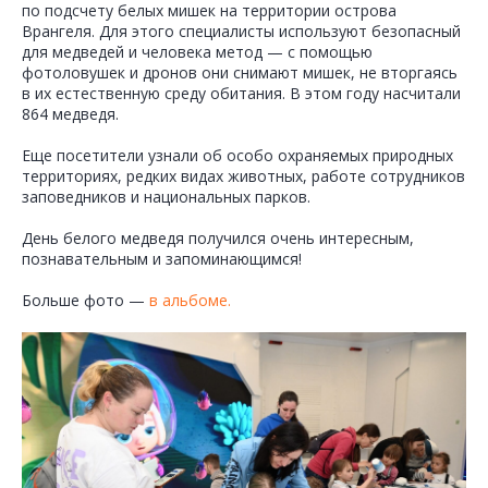
по подсчету белых мишек на территории острова
Врангеля. Для этого специалисты используют безопасный
для медведей и человека метод — с помощью
фотоловушек и дронов они снимают мишек, не вторгаясь
в их естественную среду обитания. В этом году насчитали
864 медведя.
Еще посетители узнали об особо охраняемых природных
территориях, редких видах животных, работе сотрудников
заповедников и национальных парков.
День белого медведя получился очень интересным,
познавательным и запоминающимся!
Больше фото —
в альбоме.